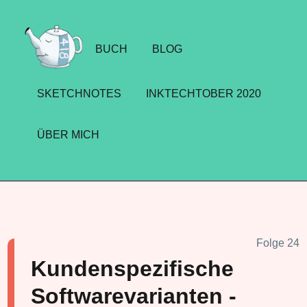
BUCH
BLOG
SKETCHNOTES
INKTECHTOBER 2020
ÜBER MICH
Folge 24
Kundenspezifische
Softwarevarianten -