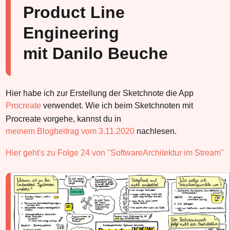
Product Line
Engineering
mit Danilo Beuche
Hier habe ich zur Erstellung der Sketchnote die App
Procreate
verwendet. Wie ich beim Sketchnoten mit
Procreate vorgehe, kannst du in
meinem Blogbeitrag vom 3.11.2020
nachlesen.
Hier geht's zu Folge 24 von "SoftwareArchitektur im Stream"