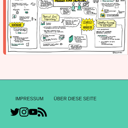
IMPRESSUM
ÜBER DIESE SEITE