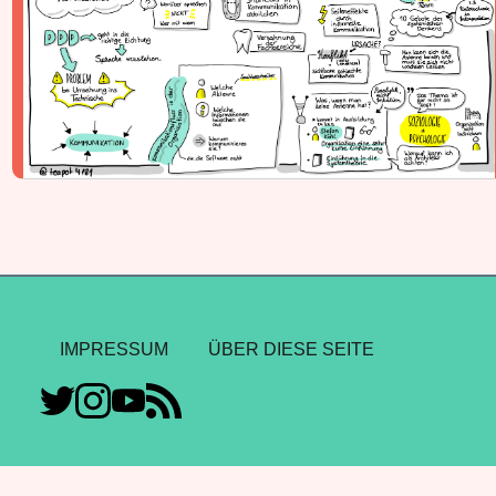
IMPRESSUM
ÜBER DIESE SEITE