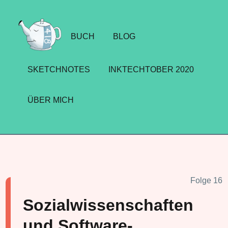
BUCH
BLOG
SKETCHNOTES
INKTECHTOBER 2020
ÜBER MICH
Folge 16
Sozialwissenschaften
und Software-