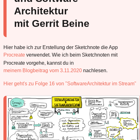
Architektur
mit Gerrit Beine
Hier habe ich zur Erstellung der Sketchnote die App
Procreate
verwendet. Wie ich beim Sketchnoten mit
Procreate vorgehe, kannst du in
meinem Blogbeitrag vom 3.11.2020
nachlesen.
Hier geht's zu Folge 16 von "SoftwareArchitektur im Stream"