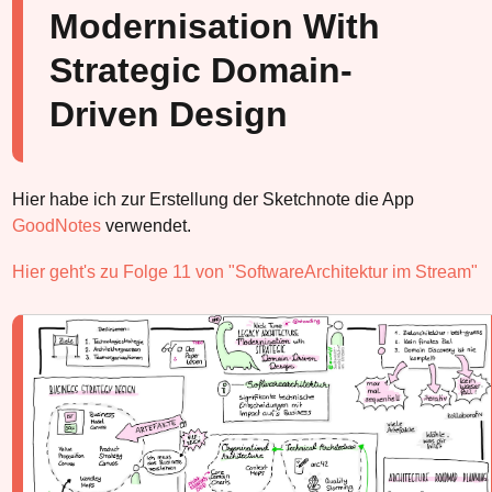
Modernisation With
Strategic Domain-
Driven Design
Hier habe ich zur Erstellung der Sketchnote die App
GoodNotes
verwendet.
Hier geht's zu Folge 11 von "SoftwareArchitektur im Stream"