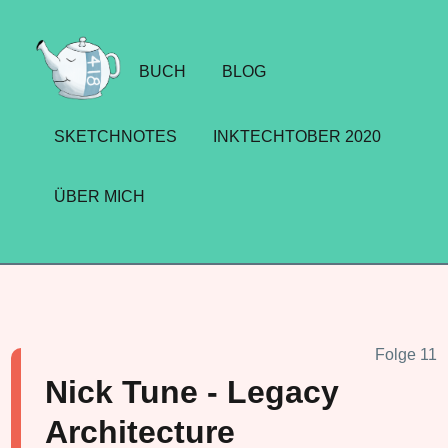
BUCH
BLOG
SKETCHNOTES
INKTECHTOBER 2020
ÜBER MICH
Folge 11
Nick Tune - Legacy
Architecture