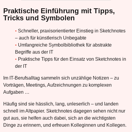
Praktische Einführung mit Tipps,
Tricks und Symbolen
Schneller, praxisorientierter Einstieg in Sketchnotes
– auch für künstlerisch Unbegabte
Umfangreiche Symbolbibliothek für abstrakte
Begriffe aus der IT
Praktische Tipps für den Einsatz von Sketchnotes in
der IT
Im IT-Berufsalltag sammeln sich unzählige Notizen – zu
Vorträgen, Meetings, Aufzeichnungen zu komplexen
Aufgaben …
Häufig sind sie hässlich, lang, unleserlich – und landen
schnell im Altpapier. Sketchnotes dagegen sehen nicht nur
gut aus, sie helfen auch dabei, sich an die wichtigsten
Dinge zu erinnern, und erfreuen Kolleginnen und Kollegen.