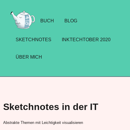
BUCH
BLOG
SKETCHNOTES
INKTECHTOBER 2020
ÜBER MICH
Sketchnotes in der IT
Abstrakte Themen mit Leichtigkeit visualisieren