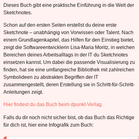
Dieses Buch gibt eine praktische Einführung in die Welt der
Sketchnotes.
Schon auf den ersten Seiten erstellst du deine erste
Sketchnote – unabhängig von Vorwissen oder Talent. Nach
einem Grundlagenkapitel, das Hilfen für den Einstieg bietet,
zeigt die Softwareentwicklerin Lisa-Maria Moritz, in welchen
Bereichen deines Arbeitsalltags in der IT du Sketchnotes
einsetzen kannst. Um dabei die passende Visualisierung zu
finden, hat sie eine umfangreiche Bibliothek mit zahlreichen
Symbolideen zu abstrakten Begriffen der IT
zusammengestellt, deren Erstellung sie in Schritt-für-Schritt-
Anleitungen zeigt.
Hier findest du das Buch beim dpunkt-Verlag.
Falls du dir noch nicht sicher bist, ob das Buch das Richtige
für dich ist, hier eine Infografik zum Buch: